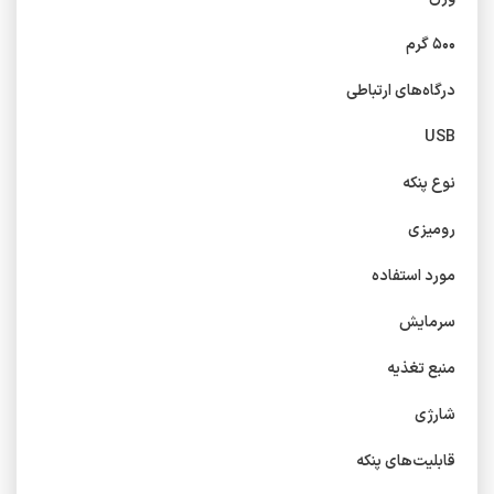
۵۰۰ گرم
درگاه‌های ارتباطی
USB
نوع پنکه
رومیزی
مورد استفاده
سرمایش
منبع تغذیه
شارژی
قابلیت‌های پنکه