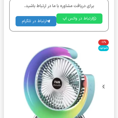
برای دریافت مشاوره با ما در ارتباط باشید.
ارتباط در واتس اپ
ارتباط در تلگرام
-11%
ناموجود