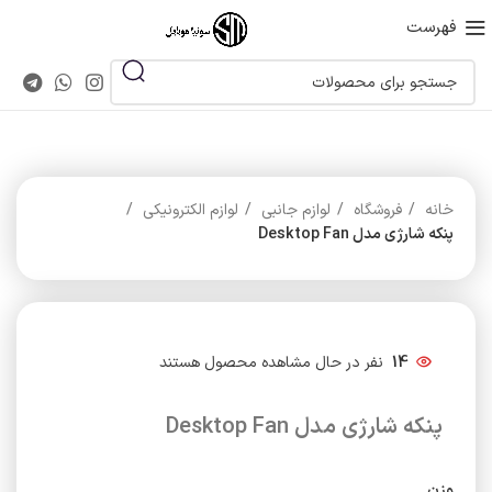
فهرست
خانه
فروشگاه
لوازم جانبی
لوازم الکترونیکی
پنکه شارژی مدل Desktop Fan
14
نفر در حال مشاهده محصول هستند
پنکه شارژی مدل Desktop Fan
وزن