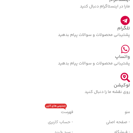
مارا در اینستاگرام دنبال کنید
تلگرام
پشتیبانی محصولات و سوالات پیام بدهید
واتساپ
پشتیبانی محصولات و سوالات پیام بدهید
لوکیشن
روی نقشه ما را دنبال کنید
دسترسی های کاربر
منو
فهرست
- صفحه اصلی
- حساب کاربری
- فروشگاه
- سبد خرید