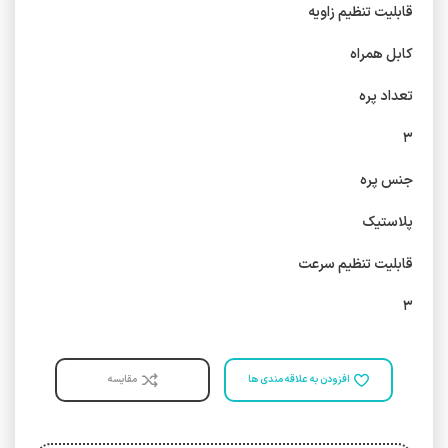
قابلیت تنظیم زاویه
کابل همراه
تعداد پره
۳
جنس پره
پلاستیک
قابلیت تنظیم سرعت
۳
افزودن به علاقه مندی ها
مقایسه