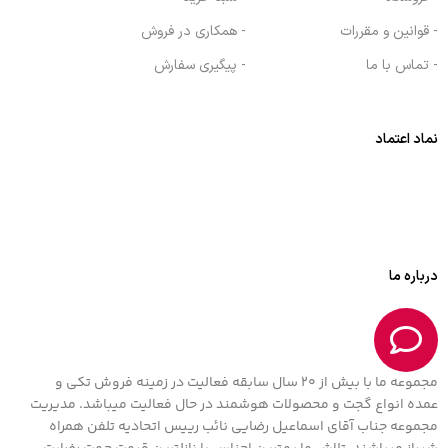
- قوانین و مقررات
- همکاری در فروش
- تماس با ما
- پیگیری سفارش
نماد اعتماد
درباره ما
مجموعه ما با بیش از 20 سال سابقه فعالیت در زمینه فروش تکی و
عمده انواع گجت و محصولات هوشمند در حال فعالیت میباشد. مدیریت
مجموعه جناب آقای اسماعیل رضایی نائب رییس اتحادیه تلفن همراه