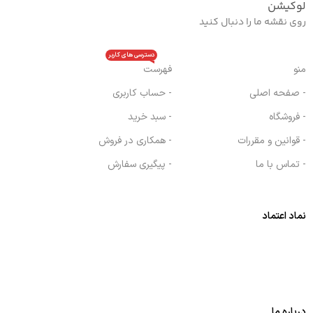
لوکیشن
روی نقشه ما را دنبال کنید
دسترسی های کاربر
منو
فهرست
- صفحه اصلی
- حساب کاربری
- فروشگاه
- سبد خرید
- قوانین و مقررات
- همکاری در فروش
- تماس با ما
- پیگیری سفارش
نماد اعتماد
درباره ما