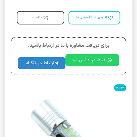
افزودن به علاقه مندی ها
مقایسه
برای دریافت مشاوره با ما در ارتباط باشید.
ارتباط در واتس اپ
ارتباط در تلگرام
ناموجود