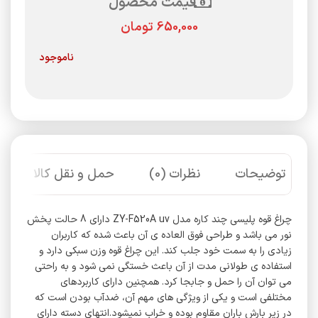
قیمت محصول
تومان
ناموجود
توضیحات
نظرات (0)
حمل و نقل کالا
چراغ قوه پلیسی چند کاره مدل ZY-F520A uv دارای 8 حالت پخش
نور می باشد و طراحی فوق العاده ی آن باعث شده که کاربران
زیادی را به سمت خود جلب کند. این چراغ قوه وزن سبکی دارد و
استفاده ی طولانی مدت از آن باعث خستگی نمی شود و به راحتی
می توان آن را حمل و جابجا کرد. همچنین دارای کاربردهای
مختلفی است و یکی از ویژگی های مهم آن، ضدآب بودن است که
در زیر بارش باران مقاوم بوده و خراب نمیشود.انتهای دسته دارای