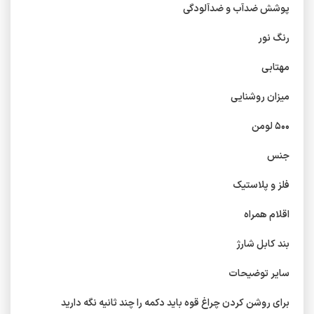
پوشش ضدآب و ضدآلودگی
رنگ نور
مهتابی
میزان روشنایی
۵۰۰ لومن
جنس
فلز و پلاستیک
اقلام همراه
بند کابل شارژ
سایر توضیحات
برای روشن کردن چراغ قوه باید دکمه را چند ثانیه نگه دارید