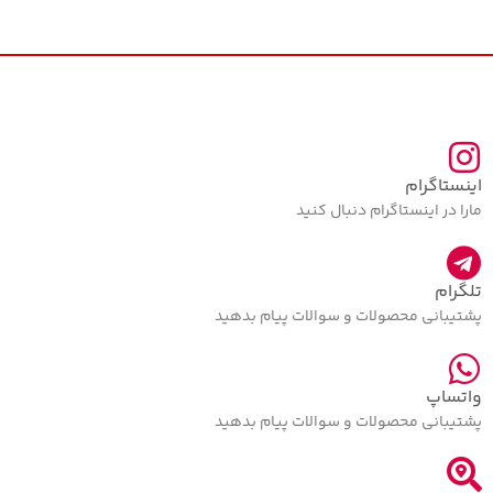
اینستاگرام
مارا در اینستاگرام دنبال کنید
تلگرام
پشتیبانی محصولات و سوالات پیام بدهید
واتساپ
پشتیبانی محصولات و سوالات پیام بدهید