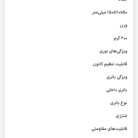
۱۵۰x۱۱۰x۵۰ میلی‌متر
وزن
۲۰۰ گرم
ویژگی‌های نوری
قابلیت تنظیم کانون
ویژگی باتری
باتری داخلی
نوع باتری
شارژی
قابلیت‌های مقاومتی