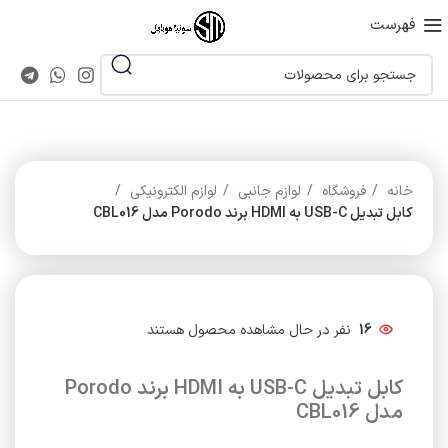
فهرست
خانه
فروشگاه
لوازم جانبی
لوازم الکترونیکی
کابل تبدیل USB-C به HDMI برند Porodo مدل CBL016
16
نفر در حال مشاهده محصول هستند
کابل تبدیل USB-C به HDMI برند Porodo
مدل CBL016