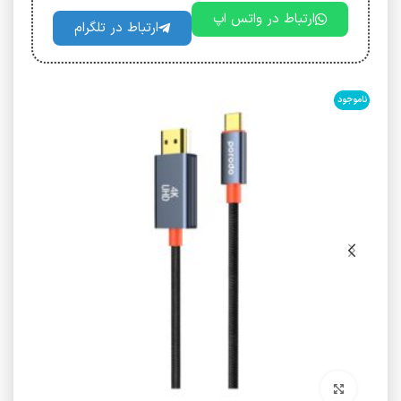
ارتباط در واتس اپ
ارتباط در تلگرام
ناموجود
برای بزرگنمایی کلیک کنید