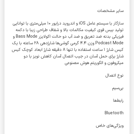
سایر مشخصات
سازگار با سیستم عامل iOS و اندروید درایور ۱۰ میلی‌متری با توانایی
تولید بیس قوی کیفیت مکالمات بالا و شفاف طراحی زیبا با دکمه
فیزیکی بدنه ضد تعریق و ضد آب دو حالت اکولایزر Bass Mode و
Podcast Mode وزن ۴.۴ گرمی گوشی‌ها شارژدهی ۲۸ ساعته با یک
کیس شارژ ۱ ساعت استفاده با تنها ۸ دقیقه شارژ ابعاد کوچک کیس
شارژ برای حمل آسان در جیب اتصال آسان کاهش نویز با دو
میکروفون و الگوریتم هوش مصنوعی
نوع اتصال
بی‌سیم
رابط‌ها
Bluetooth
ویژگی‌های خاص