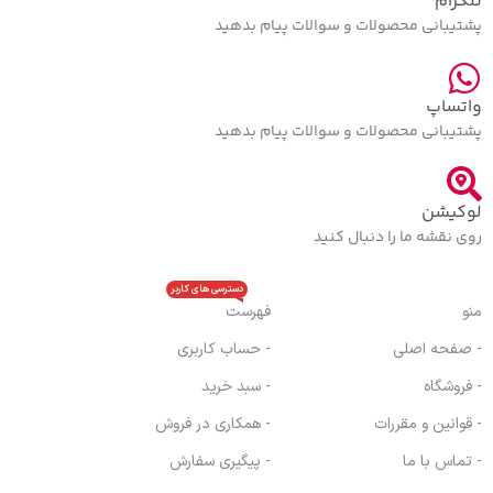
تلگرام
پشتیبانی محصولات و سوالات پیام بدهید
واتساپ
پشتیبانی محصولات و سوالات پیام بدهید
لوکیشن
روی نقشه ما را دنبال کنید
دسترسی های کاربر
منو
فهرست
- صفحه اصلی
- حساب کاربری
- فروشگاه
- سبد خرید
- قوانین و مقررات
- همکاری در فروش
- تماس با ما
- پیگیری سفارش