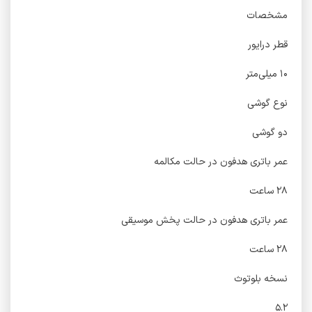
مشخصات
قطر درایور
۱۰ میلی‌متر
نوع گوشی
دو گوشی
عمر باتری هدفون در حالت مکالمه
۲۸ ساعت
عمر باتری هدفون در حالت پخش موسیقی
۲۸ ساعت
نسخه بلوتوث
۵.۲