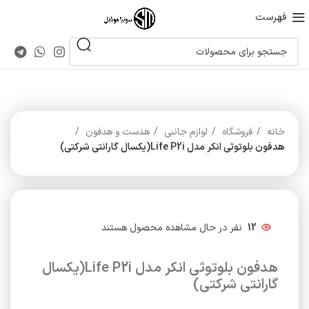
فهرست
خانه
فروشگاه
لوازم جانبی
هدست و هدفون
هدفون بلوتوثی انکر مدل Life P2i(یکسال گارانتی شرکتی)
12
نفر در حال مشاهده محصول هستند
هدفون بلوتوثی انکر مدل Life P2i(یکسال
گارانتی شرکتی)