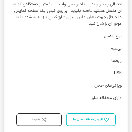
اتصالی پایدار و بدون تاخیر ، می‌توانید تا ۱۰ متر از دستگاهی که به
آن متصل هستید فاصله بگیرید . بر روی کیس یک صفحه نمایش
دیجیتال جهت نشان دادن میزان شارژ کیس نیز تعبیه شده تا به
موقع آن را شارژ کنید .
نوع اتصال
بی‌سیم
رابط‌ها
USB
ویژگی‌های خاص
دارای محفظه شارژ
افزودن به علاقه مندی ها
مقایسه