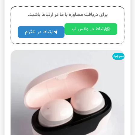
برای دریافت مشاوره با ما در ارتباط باشید.
ارتباط در واتس اپ
ارتباط در تلگرام
ناموجود