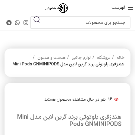
فهرست
خانه
فروشگاه
لوازم جانبی
هدست و هدفون
هندزفری بلوتوثی برند گرین لاین مدل Mini Pods GNMINIPODS
16
نفر در حال مشاهده محصول هستند
هندزفری بلوتوثی برند گرین لاین مدل Mini
Pods GNMINIPODS