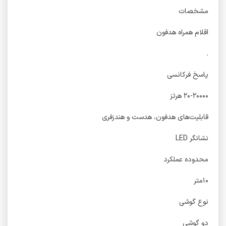
مشخصات
اقلام همراه هدفون
.
پاسخ فرکانسی
۲۰-۲۰۰۰۰ هرتز
قابلیت‌های هدفون، هدست و هندزفری
نشانگر LED
محدوده عملکرد
۱۰متر
نوع گوشی
دو گوشی