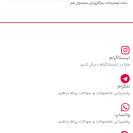
ساده توضیحات سازگاری;این محصول هم
اینستاگرام
مارا در اینستاگرام دنبال کنید
تلگرام
پشتیبانی محصولات و سوالات پیام بدهید
واتساپ
پشتیبانی محصولات و سوالات پیام بدهید