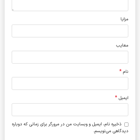
مزایا
معایب
*
نام
*
ایمیل
ذخیره نام، ایمیل و وبسایت من در مرورگر برای زمانی که دوباره
دیدگاهی می‌نویسم.