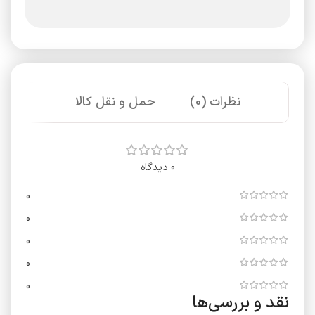
نظرات (0)
حمل و نقل کالا
0 دیدگاه
0
0
0
0
0
نقد و بررسی‌ها