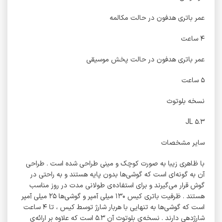
عمر باتری هدفون در حالت مکالمه
۴ ساعت
عمر باتری هدفون در حالت پخش موسیقی
۵ ساعت
نسخه بلوتوث
JL ۵.۳
سایر مشخصات
با ظاهری زیبا به صورت کوچک و مینی طراحی شده است . طراحی
آن به گونه‌ای است که گوشی‌ها بدون پایه هستند و به راحتی در
گوش قرار می‌گیرند و برای استفاده‌ی طولانی مدت در روز مناسب
هستند . ظرفیت باتری کیس ۱۳۰ میلی آمپر و گوشی‌ها ۲۵ میلی آمپر
است که گوشی‌ها به تنهایی با هربار شارژ توسط کیس ، تا ۴ ساعت
شارژدهی دارند . نسخه‌ی بلوتوث آن ۵.۳ است که علاوه بر ارائه‌ی