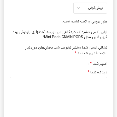
هنوز بررسی‌ای ثبت نشده است.
اولین کسی باشید که دیدگاهی می نویسد “هندزفری بلوتوثی برند
گرین لاین مدل Mini Pods GNMINIPODS”
نشانی ایمیل شما منتشر نخواهد شد.
بخش‌های موردنیاز
*
علامت‌گذاری شده‌اند
*
امتیاز شما
*
دیدگاه شما