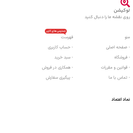
لوکیشن
روی نقشه ما را دنبال کنید
دسترسی های کاربر
منو
فهرست
- صفحه اصلی
- حساب کاربری
- فروشگاه
- سبد خرید
- قوانین و مقررات
- همکاری در فروش
- تماس با ما
- پیگیری سفارش
نماد اعتماد