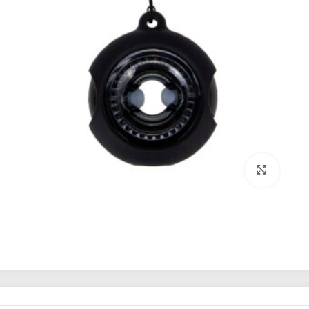
برای بزرگنمایی کلیک کنید