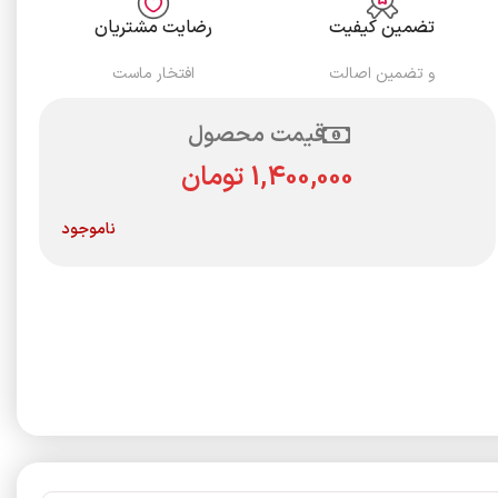
تضمین کیفیت
رضایت مشتریان
و تضمین اصالت
افتخار ماست
قیمت محصول
تومان
ناموجود