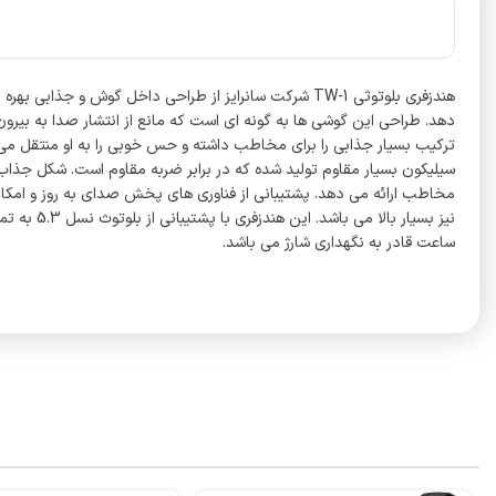
ترکیب بسیار جذابی را برای مخاطب داشته و حس خوبی را به او منتقل می 
واتس آپ
تلگرام
ساعت قادر به نگهداری شارژ می باشد.