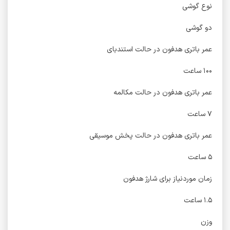
نوع گوشی
دو گوشی
عمر باتری هدفون در حالت استندبای
۱۰۰ ساعت
عمر باتری هدفون در حالت مکالمه
۷ ساعت
عمر باتری هدفون در حالت پخش موسیقی
۵ ساعت
زمان موردنیاز برای شارژ هدفون
۱.۵ ساعت
وزن