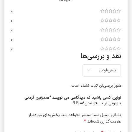
0
0
0
0
0
نقد و بررسی‌ها
هنوز بررسی‌ای ثبت نشده است.
اولین کسی باشید که دیدگاهی می نویسد “هندزفری گردنی
بلوتوثی برند لیتو مدلLB-08”
نشانی ایمیل شما منتشر نخواهد شد.
بخش‌های موردنیاز
*
علامت‌گذاری شده‌اند