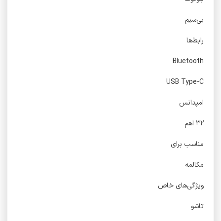
بی‌سیم
رابط‌ها
Bluetooth
USB Type-C
امپدانس
۳۲ اهم
مناسب برای
مکالمه
ویژگی‌های خاص
تاشو