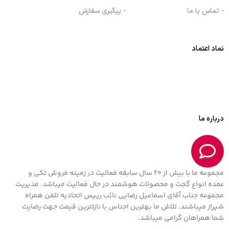
- تماس با ما
- پیگیری سفارش
نماد اعتماد
درباره ما
مجموعه ما با بیش از 20 سال سابقه فعالیت در زمینه فروش تکی و
عمده انواع گجت و محصولات هوشمند در حال فعالیت میباشد. مدیریت
مجموعه جناب آقای اسماعیل رضایی نائب رییس اتحادیه تلفن همراه
شیراز میباشند. تلاش ما بهترین اجناس با نازلترین قیمت جهت رضایت
شما همراهان گرامی میباشد.