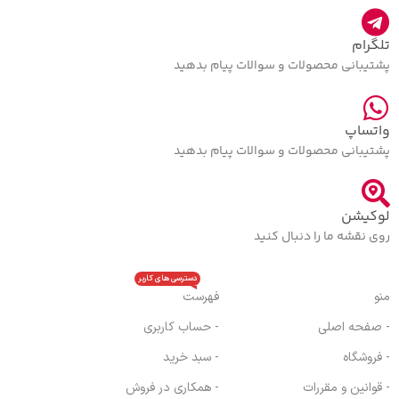
تلگرام
پشتیبانی محصولات و سوالات پیام بدهید
واتساپ
پشتیبانی محصولات و سوالات پیام بدهید
لوکیشن
روی نقشه ما را دنبال کنید
دسترسی های کاربر
منو
فهرست
- صفحه اصلی
- حساب کاربری
- فروشگاه
- سبد خرید
- قوانین و مقررات
- همکاری در فروش