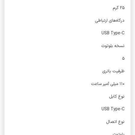
۲۵ گرم
درگاه‌های ارتباطی
USB Type-C
نسخه بلوتوث
۵
ظرفیت باتری
۱۱۰ میلی آمپر ساعت
نوع کابل
USB Type-C
نوع اتصال
بلوتوث