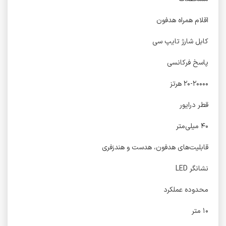
اقلام همراه هدفون
کابل شارژ تایپ سی
پاسخ فرکانسی
۲۰-۲۰۰۰۰ هرتز
قطر درایور
۴۰ میلی‌متر
قابلیت‌های هدفون، هدست و هندزفری
نشانگر LED
محدوده عملکرد
۱۰ متر