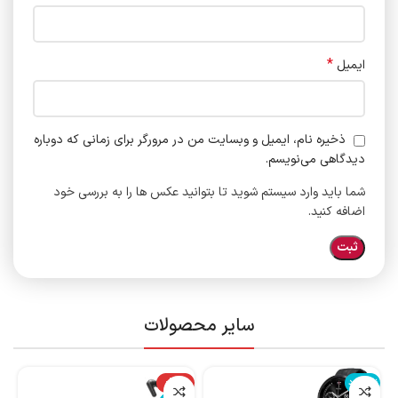
*
ایمیل
ذخیره نام، ایمیل و وبسایت من در مرورگر برای زمانی که دوباره
دیدگاهی می‌نویسم.
شما باید وارد سیستم شوید تا بتوانید عکس ها را به بررسی خود
اضافه کنید.
سایر محصولات
ناموجود
-14%
نا