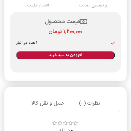
و تضمین اصالت
افتخار ماست
قیمت محصول
تومان
1 عدد در انبار
افزودن به سبد خرید
نظرات (0)
حمل و نقل کالا
0 دیدگاه