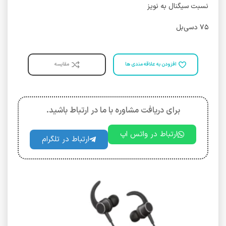
نسبت سیگنال به نویز
۷۵ دسی‌بل
افزودن به علاقه مندی ها
مقایسه
برای دریافت مشاوره با ما در ارتباط باشید.
ارتباط در واتس اپ
ارتباط در تلگرام