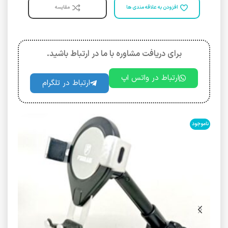
افزودن به علاقه مندی ها
مقایسه
برای دریافت مشاوره با ما در ارتباط باشید.
ارتباط در واتس اپ
ارتباط در تلگرام
ناموجود