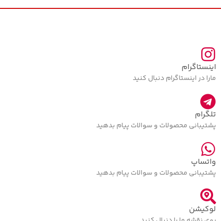
اینستاگرام
مارا در اینستاگرام دنبال کنید
تلگرام
پشتیبانی محصولات و سوالات پیام بدهید
واتساپ
پشتیبانی محصولات و سوالات پیام بدهید
لوکیشن
روی نقشه ما را دنبال کنید