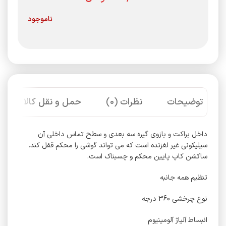
ناموجود
توضیحات
نظرات (0)
حمل و نقل کالا
داخل براکت و بازوی گیره سه بعدی و سطح تماس داخلی آن
سیلیکونی غیر لغزنده است که می تواند گوشی را محکم قفل کند.
ساکشن کاپ پایین محکم و چسبناک است.
تنظیم همه جانبه
نوع چرخشی 360 درجه
انبساط آلیاژ آلومینیوم