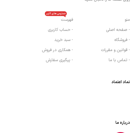
دسترسی های کاربر
منو
فهرست
- صفحه اصلی
- حساب کاربری
- فروشگاه
- سبد خرید
- قوانین و مقررات
- همکاری در فروش
- تماس با ما
- پیگیری سفارش
نماد اعتماد
درباره ما