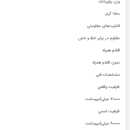
وزن پاوربانک
۱۵۰۰ گرم
قابلیت‌های مقاومتی
مقاوم در برابر خط و خش
اقلام همراه
بدون اقلام همراه
مشخصات فنی
ظرفیت واقعی
۷۰۰۰۰ میلی‌آمپر‌ساعت
ظرفیت اسمی
۸۰۰۰۰ میلی‌آمپرساعت