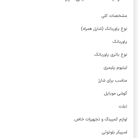
مشخصات کلی
نوع پاوربانک (شارژر همراه)
پاوربانک
نوع باتری پاوربانک
لیتیوم پلیمری
مناسب برای شارژ
گوشی موبایل
تبلت
لوازم کمپینگ و تجهیزات خاص
اسپیکر بلوتوثی