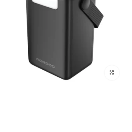
برای بزرگنمایی کلیک کنید