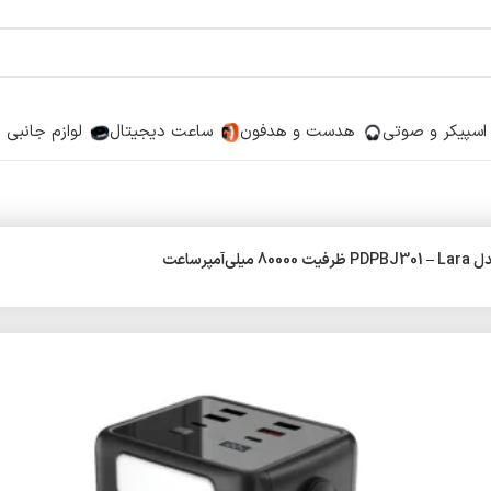
اسپیکر و صوتی
هدست و هدفون
ساعت دیجیتال
لوازم جانبی