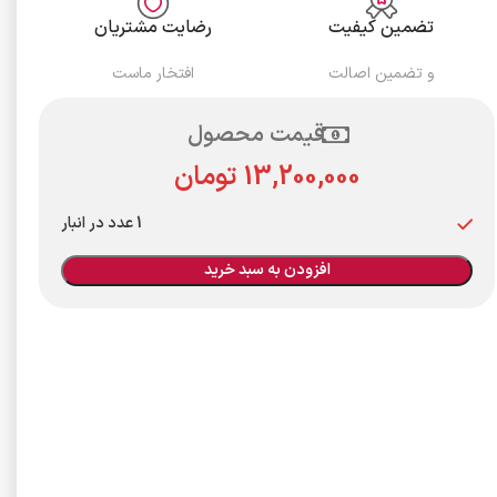
تضمین کیفیت
رضایت مشتریان
و تضمین اصالت
افتخار ماست
قیمت محصول
تومان
1 عدد در انبار
افزودن به سبد خرید