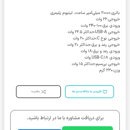
باتری:۲۰۰۰۰ میلی‌آمپر ساعت، لیتیوم پلیمری
خروجی:۲۲ وات
ورودی برق:۱۰۰-۲۴۰ ولت
خروجی USB-A:حداکثر ۲۲.۵ وات
خروجی نوع C:حداکثر ۲۰ وات
خروجی رعد و برق:حداکثر ۲۰ وات
ورودی رعد و برق:۱۸ وات
ورودی USB-C:۱۸ وات
خروجی بی‌سیم:حداکثر ۱۵ وات
وزن:۲۳۰ گرم
افزودن به علاقه مندی ها
مقایسه
برای دریافت مشاوره با ما در ارتباط باشید.