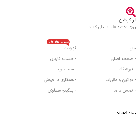
لوکیشن
روی نقشه ما را دنبال کنید
دسترسی های کاربر
منو
فهرست
- صفحه اصلی
- حساب کاربری
- فروشگاه
- سبد خرید
- قوانین و مقررات
- همکاری در فروش
- تماس با ما
- پیگیری سفارش
نماد اعتماد