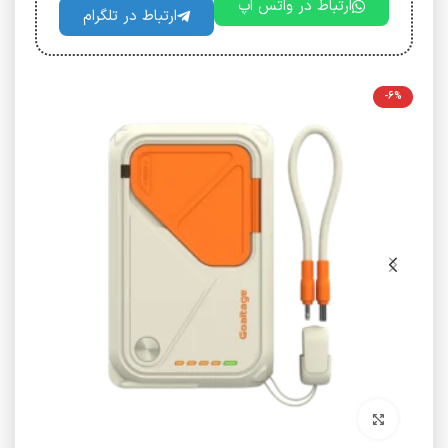
ارتباط در واتس اپ
ارتباط در تلگرام
-6%
برای بزرگنمایی کلیک کنید