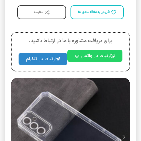
افزودن به علاقه مندی ها
مقایسه
برای دریافت مشاوره با ما در ارتباط باشید.
ارتباط در واتس اپ
ارتباط در تلگرام