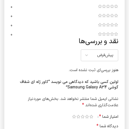
0
0
0
0
نقد و بررسی‌ها
هنوز بررسی‌ای ثبت نشده است.
اولین کسی باشید که دیدگاهی می نویسد “کاور ژله ای شفاف
گوشی Samsung Galaxy A34”
نشانی ایمیل شما منتشر نخواهد شد.
بخش‌های موردنیاز
*
علامت‌گذاری شده‌اند
*
امتیاز شما
*
دیدگاه شما