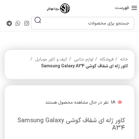
فهرست
خانه
فروشگاه
لوازم جانبی
کیف و کاور موبایل
کاور ژله ای شفاف گوشی Samsung Galaxy A34
18
نفر در حال مشاهده محصول هستند
کاور ژله ای شفاف گوشی Samsung Galaxy
A34