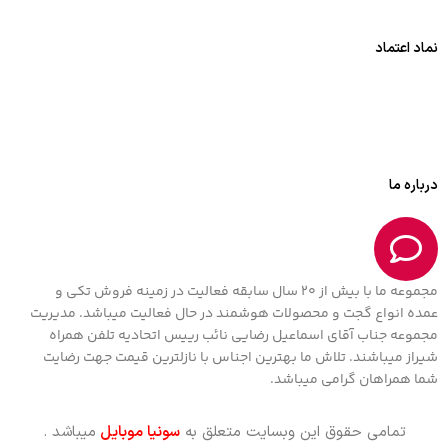
نماد اعتماد
درباره ما
مجموعه ما با بیش از 20 سال سابقه فعالیت در زمینه فروش تکی و
عمده انواع گجت و محصولات هوشمند در حال فعالیت میباشد. مدیریت
مجموعه جناب آقای اسماعیل رضایی نائب رییس اتحادیه تلفن همراه
شیراز میباشند. تلاش ما بهترین اجناس با نازلترین قیمت جهت رضایت
شما همراهان گرامی میباشد.
تمامی حقوق این وبسایت متعلق به
سونیا موبایل
میباشد .