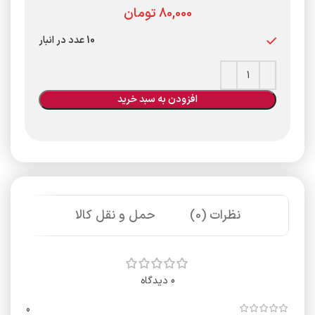
تومان
10 عدد در انبار
افزودن به سبد خرید
نظرات (0)
حمل و نقل کالا
0 دیدگاه
0