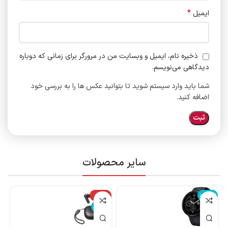
*
ایمیل
ذخیره نام، ایمیل و وبسایت من در مرورگر برای زمانی که دوباره
دیدگاهی می‌نویسم.
شما باید وارد سیستم شوید تا بتوانید عکس ها را به بررسی خود
اضافه کنید.
سایر محصولات
ناموجود
-14%
نا
ناموجود