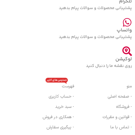
تلگرام
پشتیبانی محصولات و سوالات پیام بدهید
واتساپ
پشتیبانی محصولات و سوالات پیام بدهید
لوکیشن
روی نقشه ما را دنبال کنید
دسترسی های کاربر
منو
فهرست
- صفحه اصلی
- حساب کاربری
- فروشگاه
- سبد خرید
- قوانین و مقررات
- همکاری در فروش
- تماس با ما
- پیگیری سفارش