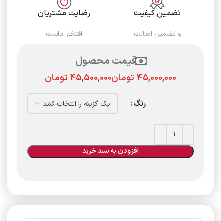
تضمین کیفیت
رضایت مشتریان
و تضمین اصالت
افتخار ماست
قیمت محصول
تومان
تومان
رنگ
افزودن به سبد خرید