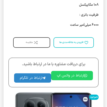
108 مگاپیکسل
ظرفیت باتری :
6000 میلی‌آمپر ساعت
افزودن به علاقه مندی ها
مقایسه
برای دریافت مشاوره با ما در ارتباط باشید.
ارتباط در واتس اپ
ارتباط در تلگرام
ناموجود