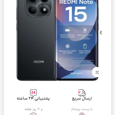
برای بزرگنمایی کلیک کنید
ارسال سریع
پشتیبانی ۲۴ ساعته
با پست پیشتاز
و ۷ روز هفته