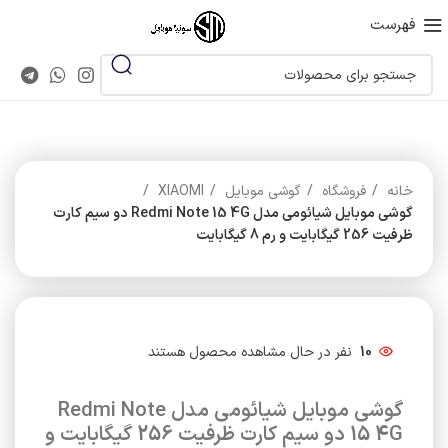
فهرست
خانه
فروشگاه
گوشی موبایل
XIAOMI
گوشی موبایل شیائومی مدل Redmi Note 15 4G دو سیم کارت
ظرفیت 256 گیگابایت و رم 8 گیگابایت
10
نفر در حال مشاهده محصول هستند
گوشی موبایل شیائومی مدل Redmi Note
15 4G دو سیم کارت ظرفیت 256 گیگابایت و