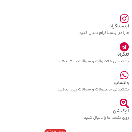
اینستاگرام
مارا در اینستاگرام دنبال کنید
تلگرام
پشتیبانی محصولات و سوالات پیام بدهید
واتساپ
پشتیبانی محصولات و سوالات پیام بدهید
لوکیشن
روی نقشه ما را دنبال کنید
دسترسی های کاربر