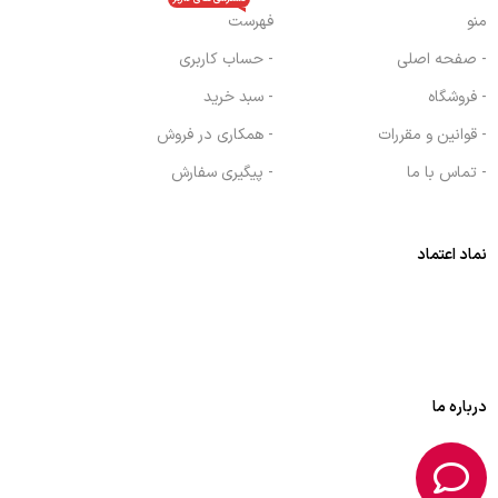
منو
فهرست
- صفحه اصلی
- حساب کاربری
- فروشگاه
- سبد خرید
- قوانین و مقررات
- همکاری در فروش
- تماس با ما
- پیگیری سفارش
نماد اعتماد
درباره ما